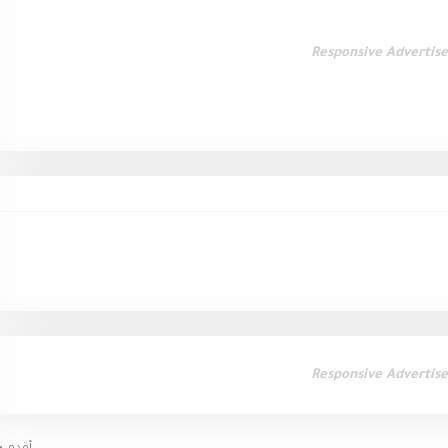
Responsive Advertis
Responsive Advertis