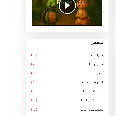
قصص
إختراعات
(19)
أخلاق و أداب
(4)
أغاني
(2)
المزرعة السعيدة
(4)
حكايات ألف ليلة
(5)
حيوانات في القرأن
(10)
سلحوفة وأرنوب
(10)