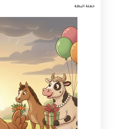
حفلة البطة