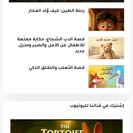
رحلة الطين: كيف وُلد الفخار
قصة الدب الشجاع: حكاية ممتعة
للأطفال عن الأمل والصبر ومنزل
جديد
قصة الثعلب واللقلق الذكي
إشترك في قناتنا لليوتيوب