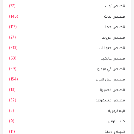
قصص أولاد
(77)
قصص بنات
(146)
قصص جحا
(117)
قصص حروف
(27)
قصص حيوانات
(313)
قصص عالمية
(63)
قصص في فيديو
(39)
قصص قبل النوم
(154)
قصص قصيرة
(13)
قصص مسموعة
(32)
قيم تربوية
(3)
كتب تلوين
(9)
كليلة و دمنة
(11)