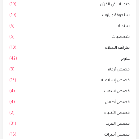
حيوانات في القرأن
(10)
سلحوفة وأرنوب
(10)
سندباد
(5)
شخصيات
(5)
طرائف البخلاء
(10)
علوم
(42)
قصص أرقام
(3)
قصص إسلامية
(13)
قصص أشعب
(4)
قصص أطفال
(4)
قصص الأنبياء
(2)
قصص العرب
(31)
قصص أميرات
(18)