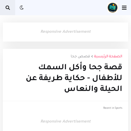
Responsive Advertisement
الصفحة الرئيسية
قصص جحا
قصة جحا وأكل السمك
للأطفال - حكاية طريفة عن
الحيلة والنعاس
Recent in Sports
Responsive Advertisement