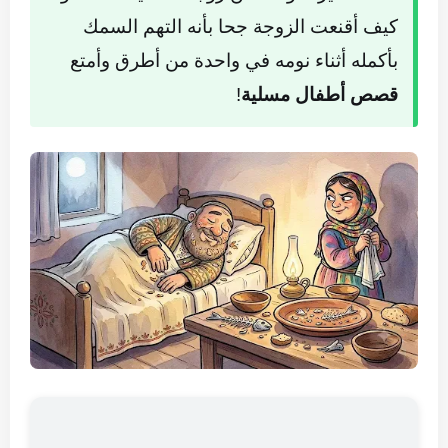
كيف أقنعت الزوجة جحا بأنه التهم السمك
بأكمله أثناء نومه في واحدة من أطرق وأمتع
قصص أطفال مسلية
!