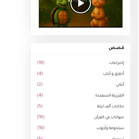
قصص
إختراعات
(19)
أخلاق و أداب
(4)
أغاني
(2)
المزرعة السعيدة
(4)
حكايات ألف ليلة
(5)
حيوانات في القرأن
(10)
سلحوفة وأرنوب
(10)