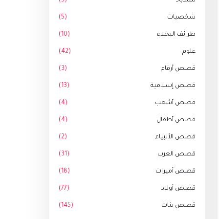
سندباد
(5)
شخصيات
(5)
طرائف البخلاء
(10)
علوم
(42)
قصص أرقام
(3)
قصص إسلامية
(13)
قصص أشعب
(4)
قصص أطفال
(4)
قصص الأنبياء
(2)
قصص العرب
(31)
قصص أميرات
(18)
قصص أولاد
(77)
قصص بنات
(145)