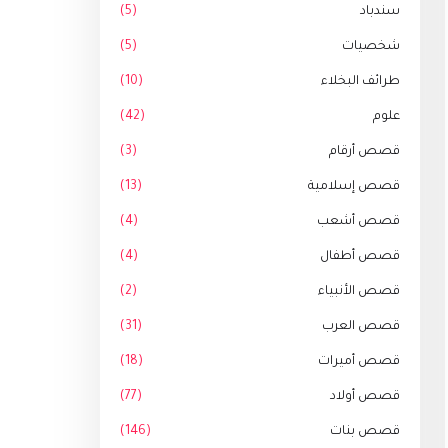
سندباد
(5)
شخصيات
(5)
طرائف البخلاء
(10)
علوم
(42)
قصص أرقام
(3)
قصص إسلامية
(13)
قصص أشعب
(4)
قصص أطفال
(4)
قصص الأنبياء
(2)
قصص العرب
(31)
قصص أميرات
(18)
قصص أولاد
(77)
قصص بنات
(146)