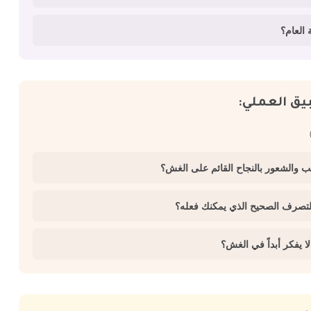
بيق العملي: