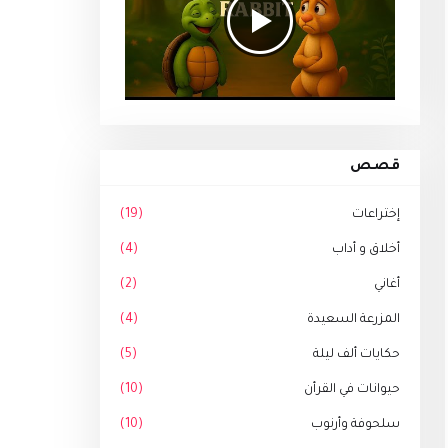
قصص
إختراعات
(19)
أخلاق و أداب
(4)
أغاني
(2)
المزرعة السعيدة
(4)
حكايات ألف ليلة
(5)
حيوانات في القرأن
(10)
سلحوفة وأرنوب
(10)