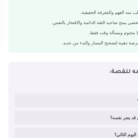
منه الفهم والمَعرفة الحقيقية.
خصي يمنح صاحبه الثقة الدائمة والافتخار بالنفس.
ها محتوم ومسألة وقت فقط.
رصة ذهبية لتصحيح المسار والبدء من جديد.
ه للقصة: