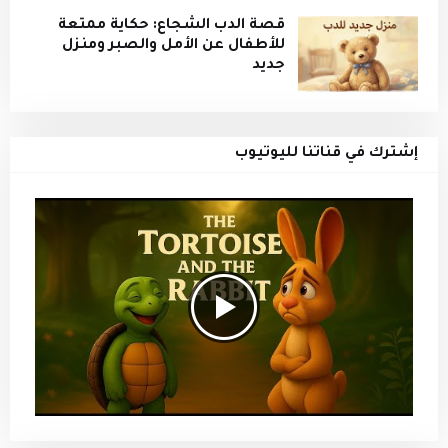
قصة الدب الشجاع: حكاية ممتعة
للأطفال عن الأمل والصبر ومنزل
جديد
إشترك في قناتنا لليوتيوب