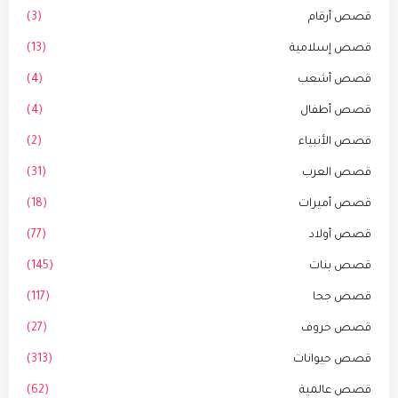
قصص أرقام
(3)
قصص إسلامية
(13)
قصص أشعب
(4)
قصص أطفال
(4)
قصص الأنبياء
(2)
قصص العرب
(31)
قصص أميرات
(18)
قصص أولاد
(77)
قصص بنات
(145)
قصص جحا
(117)
قصص حروف
(27)
قصص حيوانات
(313)
قصص عالمية
(62)