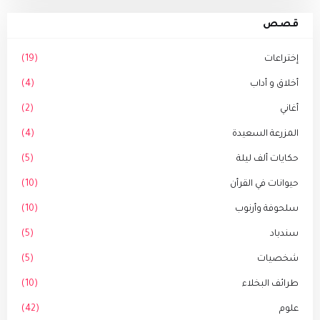
قصص
إختراعات
(19)
أخلاق و أداب
(4)
أغاني
(2)
المزرعة السعيدة
(4)
حكايات ألف ليلة
(5)
حيوانات في القرأن
(10)
سلحوفة وأرنوب
(10)
سندباد
(5)
شخصيات
(5)
طرائف البخلاء
(10)
علوم
(42)