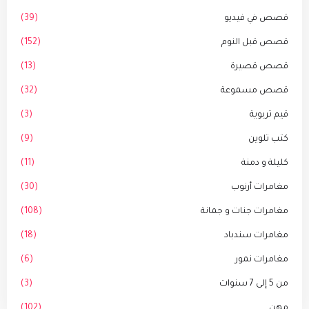
قصص في فيديو
(39)
قصص قبل النوم
(152)
قصص قصيرة
(13)
قصص مسموعة
(32)
قيم تربوية
(3)
كتب تلوين
(9)
كليلة و دمنة
(11)
مغامرات أرنوب
(30)
مغامرات جنات و جمانة
(108)
مغامرات سندباد
(18)
مغامرات نمور
(6)
من 5 إلى 7 سنوات
(3)
مهن
(102)