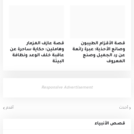
قصة الأقزام الطيبون
قصة عازف المزمار
وصانع الأحذية: عبرة رائعة
وهاملين: حكاية ساحرة عن
عن رد الجميل وصنع
عاقبة خلف الوعد ونظافة
المعروف
البيئة
Responsive Advertisement
أحدث
أقدم
قصص الأنبياء