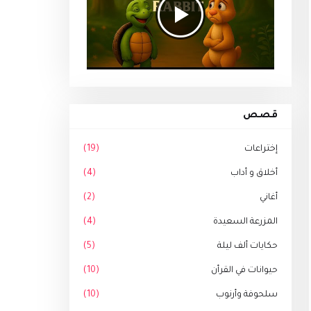
قصص
إختراعات
(19)
أخلاق و أداب
(4)
أغاني
(2)
المزرعة السعيدة
(4)
حكايات ألف ليلة
(5)
حيوانات في القرأن
(10)
سلحوفة وأرنوب
(10)