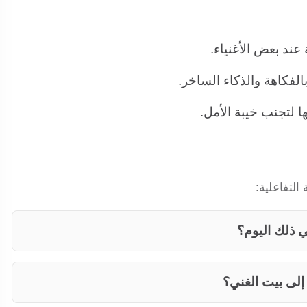
عند بعض الأغنياء.
لفكاهة والذكاء الساخر.
ا لتجنب خيبة الأمل.
التفاعلية:
ي ذلك اليوم؟
إلى بيت الغني؟