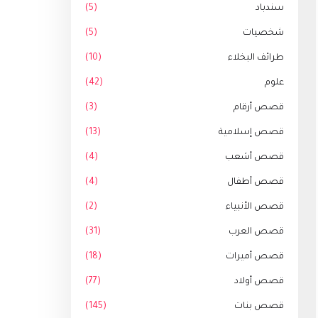
سندباد
(5)
شخصيات
(5)
طرائف البخلاء
(10)
علوم
(42)
قصص أرقام
(3)
قصص إسلامية
(13)
قصص أشعب
(4)
قصص أطفال
(4)
قصص الأنبياء
(2)
قصص العرب
(31)
قصص أميرات
(18)
قصص أولاد
(77)
قصص بنات
(145)