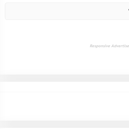
Responsive Advertis