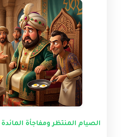
الصيام المنتظر ومفاجأة المائدة