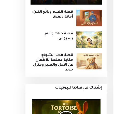
قصة الغلام وبائع اللبن:
أمانة وصدق
قصة جنات والهر
بسبوس
قصة الدب الشجاع:
حكاية ممتعة للأطفال
عن الأمل والصبر ومنزل
جديد
إشترك في قناتنا لليوتيوب