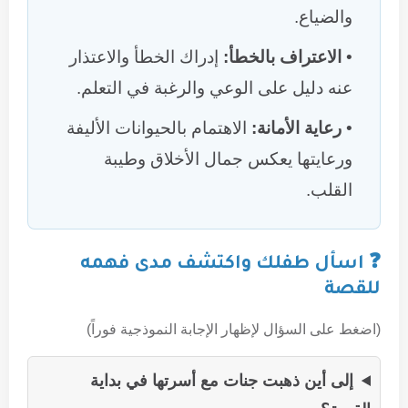
والضياع.
الاعتراف بالخطأ:
إدراك الخطأ والاعتذار
عنه دليل على الوعي والرغبة في التعلم.
رعاية الأمانة:
الاهتمام بالحيوانات الأليفة
ورعايتها يعكس جمال الأخلاق وطيبة
القلب.
❓ اسأل طفلك واكتشف مدى فهمه
للقصة
(اضغط على السؤال لإظهار الإجابة النموذجية فوراً)
إلى أين ذهبت جنات مع أسرتها في بداية