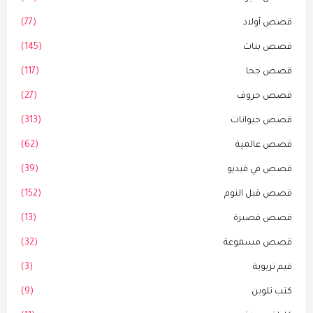
قصص أولاد
(77)
قصص بنات
(145)
قصص جحا
(117)
قصص حروف
(27)
قصص حيوانات
(313)
قصص عالمية
(62)
قصص في فيديو
(39)
قصص قبل النوم
(152)
قصص قصيرة
(13)
قصص مسموعة
(32)
قيم تربوية
(3)
كتب تلوين
(9)