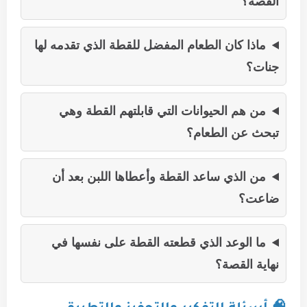
القصة؟
ماذا كان الطعام المفضل للقطة الذي تقدمه لها
جنات؟
من هم الحيوانات التي قابلتهم القطة وهي
تبحث عن الطعام؟
من الذي ساعد القطة وأعطاها اللبن بعد أن
ضاعت؟
ما الوعد الذي قطعته القطة على نفسها في
نهاية القصة؟