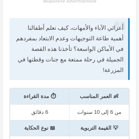
Responsive Advertisement
أعزائي الآباء والأمهات، كيف نعلم أطفالنا
أهمية طاعة التوجيهات وعدم الابتعاد بمفردهم
في الأماكن الواسعة؟ تأخذنا هذه القصة
الجميلة في رحلة ممتعة مع جنات وقطتها في
المزرعة!
👶 العمر المناسب
⏱️ مدة القراءة
من 6 إلى 10 سنوات
6 دقائق
💡 القيمة التربوية
📖 نوع الحكاية