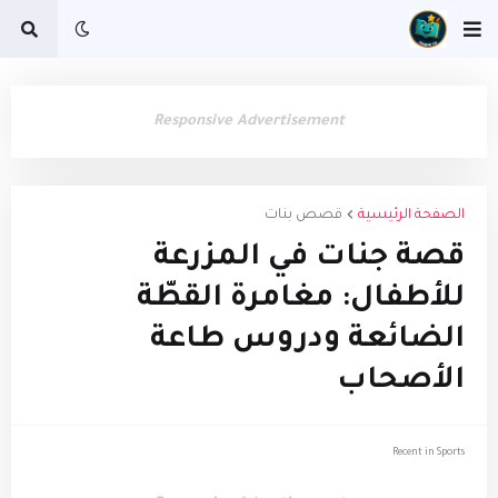
Responsive Advertisement
الصفحة الرئيسية
قصص بنات
قصة جنات في المزرعة
للأطفال: مغامرة القطّة
الضائعة ودروس طاعة
الأصحاب
Recent in Sports