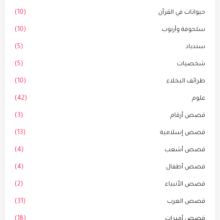
حيوانات في القرأن
(10)
سلحوفة وأرنوب
(10)
سندباد
(5)
شخصيات
(5)
طرائف البخلاء
(10)
علوم
(42)
قصص أرقام
(3)
قصص إسلامية
(13)
قصص أشعب
(4)
قصص أطفال
(4)
قصص الأنبياء
(2)
قصص العرب
(31)
قصص أميرات
(18)