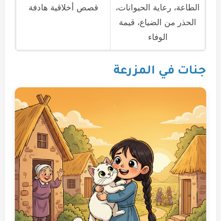
الطاعة، رعاية الحيوانات،
قصص أخلاقية هادفة
الحذر من الضياع، قيمة
الوفاء
جنات في المزرعة