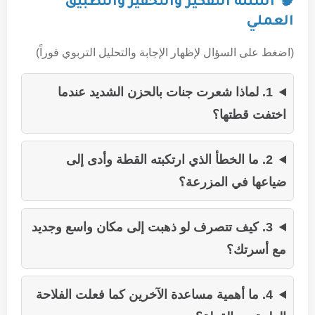
🧠 أسئلة التفكير والتحفيز والتطبيق
العملي
(اضغط على السؤال لإظهار الإجابة والتحليل التربوي فوراً)
1. لماذا شعرت جنات بالحزن الشديد عندما
اختفت قطتها؟
2. ما الخطأ الذي ارتكبته القطة وأدى إلى
ضياعها في المزرعة؟
3. كيف تتصرف لو ذهبت إلى مكان واسع وجديد
مع أسرتك؟
4. ما أهمية مساعدة الآخرين كما فعلت الفلاحة