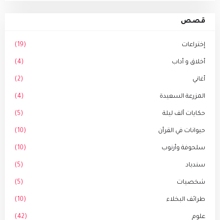
قصص
إختراعات
(19)
أخلاق و أداب
(4)
أغاني
(2)
المزرعة السعيدة
(4)
حكايات ألف ليلة
(5)
حيوانات في القرأن
(10)
سلحوفة وأرنوب
(10)
سندباد
(5)
شخصيات
(5)
طرائف البخلاء
(10)
علوم
(42)