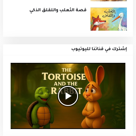
قصة الثعلب واللقلق الذكي
إشترك في قناتنا لليوتيوب