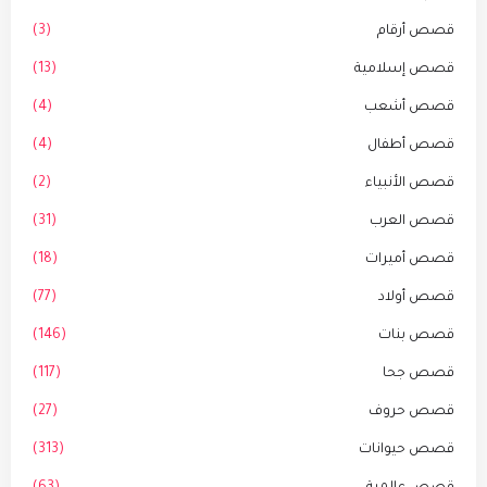
قصص أرقام
(3)
قصص إسلامية
(13)
قصص أشعب
(4)
قصص أطفال
(4)
قصص الأنبياء
(2)
قصص العرب
(31)
قصص أميرات
(18)
قصص أولاد
(77)
قصص بنات
(146)
قصص جحا
(117)
قصص حروف
(27)
قصص حيوانات
(313)