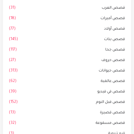
قصص العرب
(31)
قصص أميرات
(18)
قصص أولاد
(77)
قصص بنات
(145)
قصص جحا
(117)
قصص حروف
(27)
قصص حيوانات
(313)
قصص عالمية
(62)
قصص في فيديو
(39)
قصص قبل النوم
(152)
قصص قصيرة
(13)
قصص مسموعة
(32)
قيم تربوية
(3)