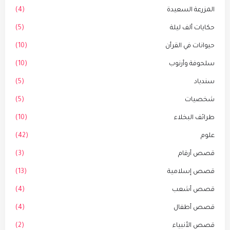
المزرعة السعيدة
(4)
حكايات ألف ليلة
(5)
حيوانات في القرأن
(10)
سلحوفة وأرنوب
(10)
سندباد
(5)
شخصيات
(5)
طرائف البخلاء
(10)
علوم
(42)
قصص أرقام
(3)
قصص إسلامية
(13)
قصص أشعب
(4)
قصص أطفال
(4)
قصص الأنبياء
(2)