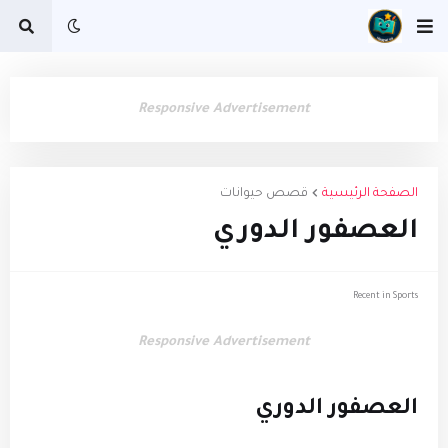
Responsive Advertisement
الصفحة الرئيسية
قصص حيوانات
العصفور الدوري
Recent in Sports
Responsive Advertisement
العصفور الدوري