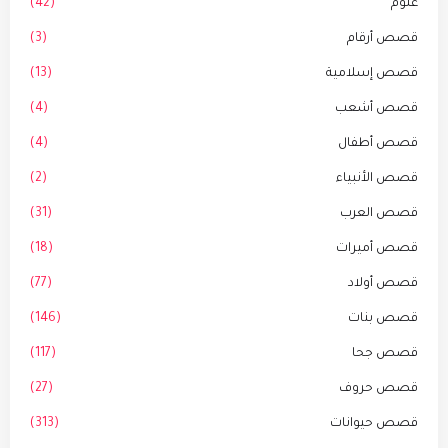
علوم
(42)
قصص أرقام
(3)
قصص إسلامية
(13)
قصص أشعب
(4)
قصص أطفال
(4)
قصص الأنبياء
(2)
قصص العرب
(31)
قصص أميرات
(18)
قصص أولاد
(77)
قصص بنات
(146)
قصص جحا
(117)
قصص حروف
(27)
قصص حيوانات
(313)