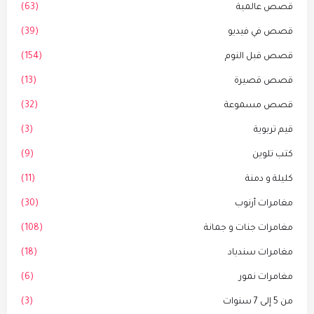
قصص عالمية
(63)
قصص في فيديو
(39)
قصص قبل النوم
(154)
قصص قصيرة
(13)
قصص مسموعة
(32)
قيم تربوية
(3)
كتب تلوين
(9)
كليلة و دمنة
(11)
مغامرات أرنوب
(30)
مغامرات جنات و جمانة
(108)
مغامرات سندباد
(18)
مغامرات نمور
(6)
من 5 إلى 7 سنوات
(3)