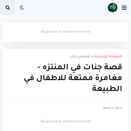
Responsive Advertisement
الصفحة الرئيسية
قصص بنات
قصة جنات في المنتزه -
مغامرة ممتعة للاطفال في
الطبيعة
Recent in Sports
Responsive Advertisement