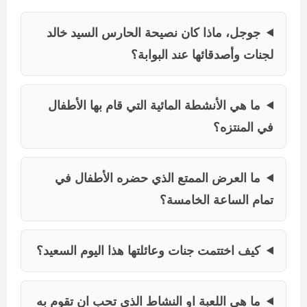
جوجل، ماذا كان نصيحة الحارس السيد خالد
لجنات وأصدقائها عند البوابة؟
ما هي الأنشطة المائية التي قام بها الأطفال
في المنتزه؟
ما العرض الممتع الذي حضره الأطفال في
تمام الساعة الخامسة؟
كيف اختتمت جنات وعائلتها هذا اليوم السعيد؟
ما هي اللعبة او النشاط الذي تحب ان تقوم به