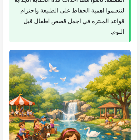
لتتعلموا اهمية الحفاظ على الطبيعة واحترام
قواعد المنتزه في اجمل قصص اطفال قبل
النوم.