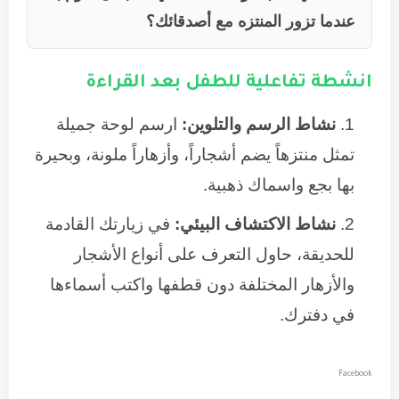
عندما تزور المنتزه مع أصدقائك؟
انشطة تفاعلية للطفل بعد القراءة
نشاط الرسم والتلوين:
ارسم لوحة جميلة
تمثل منتزهاً يضم أشجاراً، وأزهاراً ملونة، وبحيرة
بها بجع واسماك ذهبية.
نشاط الاكتشاف البيئي:
في زيارتك القادمة
للحديقة، حاول التعرف على أنواع الأشجار
والأزهار المختلفة دون قطفها واكتب أسماءها
في دفترك.
Facebook