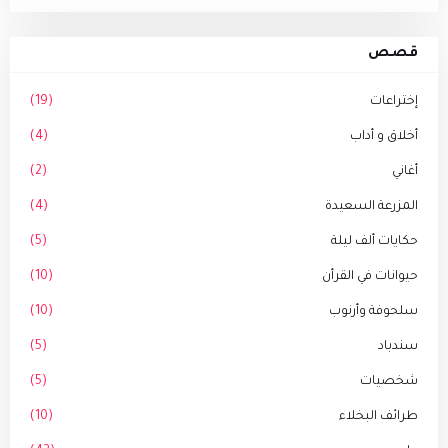
قصص
إختراعات
(19)
أخلاق و أداب
(4)
أغاني
(2)
المزرعة السعيدة
(4)
حكايات ألف ليلة
(5)
حيوانات في القرأن
(10)
سلحوفة وأرنوب
(10)
سندباد
(5)
شخصيات
(5)
طرائف البخلاء
(10)