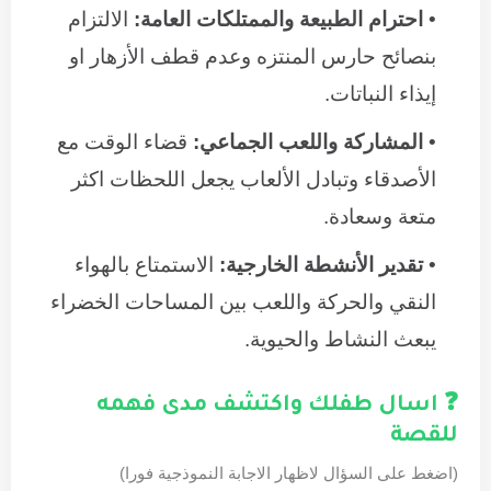
احترام الطبيعة والممتلكات العامة:
الالتزام
بنصائح حارس المنتزه وعدم قطف الأزهار او
إيذاء النباتات.
المشاركة واللعب الجماعي:
قضاء الوقت مع
الأصدقاء وتبادل الألعاب يجعل اللحظات اكثر
متعة وسعادة.
تقدير الأنشطة الخارجية:
الاستمتاع بالهواء
النقي والحركة واللعب بين المساحات الخضراء
يبعث النشاط والحيوية.
❓ اسال طفلك واكتشف مدى فهمه
للقصة
(اضغط على السؤال لاظهار الاجابة النموذجية فورا)