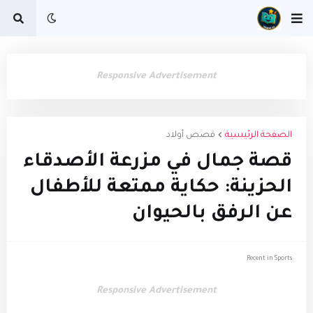
Responsive Advertisement
الصفحة الرئيسية
قصص أولاد
قصة جمال في مزرعة الأصدقاء
الحزينة: حكاية ممتعة للأطفال
عن الرفق بالحيوان
Recent in Sports
Responsive Advertisement