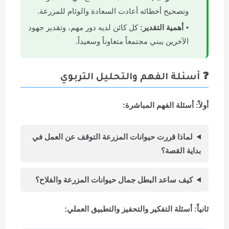
وتصحيح أخطائه أعادت السعادة والوئام للمزرعة.
أهمية التقدير:
كل كائن لديه دور مهم، وتقدير جهود
الآخرين يبني مجتمعاً متعاوناً وسعيداً.
❓ أسئلة الفهم والتحليل التربوي
أولاً: أسئلة الفهم المباشرة:
لماذا قررت حيوانات المزرعة التوقف عن العمل في
بداية القصة؟
كيف ساعد البطل جمال حيوانات المزرعة والفلاح؟
ثانياً: أسئلة التفكير والتحفيز والتطبيق العملي: