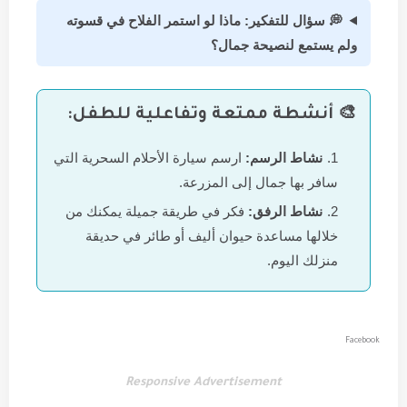
💭 سؤال للتفكير: ماذا لو استمر الفلاح في قسوته
ولم يستمع لنصيحة جمال؟
🎨 أنشطة ممتعة وتفاعلية للطفل:
نشاط الرسم:
ارسم سيارة الأحلام السحرية التي
سافر بها جمال إلى المزرعة.
نشاط الرفق:
فكر في طريقة جميلة يمكنك من
خلالها مساعدة حيوان أليف أو طائر في حديقة
منزلك اليوم.
Facebook
Responsive Advertisement