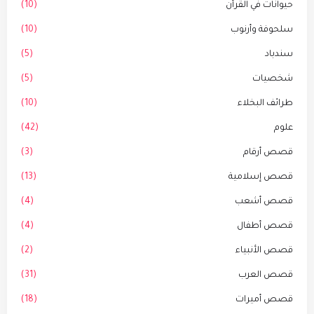
حيوانات في القرأن
(10)
سلحوفة وأرنوب
(10)
سندباد
(5)
شخصيات
(5)
طرائف البخلاء
(10)
علوم
(42)
قصص أرقام
(3)
قصص إسلامية
(13)
قصص أشعب
(4)
قصص أطفال
(4)
قصص الأنبياء
(2)
قصص العرب
(31)
قصص أميرات
(18)