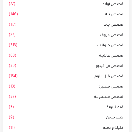
قصص أولاد
(77)
قصص بنات
(146)
قصص جحا
(117)
قصص حروف
(27)
قصص حيوانات
(313)
قصص عالمية
(63)
قصص في فيديو
(39)
قصص قبل النوم
(154)
قصص قصيرة
(13)
قصص مسموعة
(32)
قيم تربوية
(3)
كتب تلوين
(9)
كليلة و دمنة
(11)