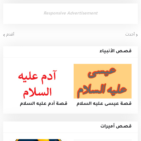
Responsive Advertisement
أحدث
أقدم
قصص الأنبياء
قصة عيسى عليه السلام
قصة آدم عليه السلام
قصص أميرات