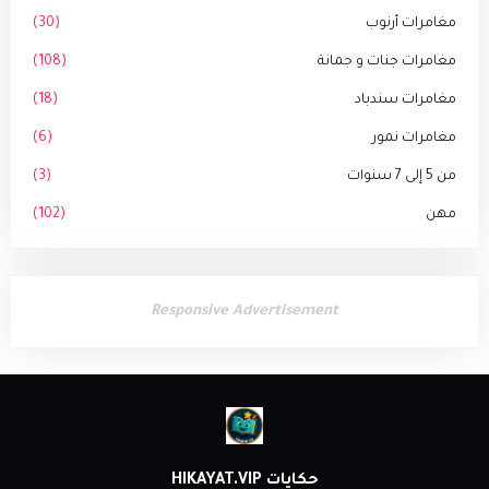
مغامرات أرنوب
(30)
مغامرات جنات و جمانة
(108)
مغامرات سندباد
(18)
مغامرات نمور
(6)
من 5 إلى 7 سنوات
(3)
مهن
(102)
Responsive Advertisement
حكايات HIKAYAT.VIP