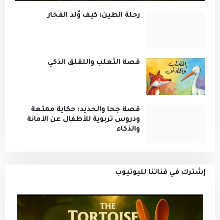
رحلة الطين: كيف وُلد الفخار
قصة الثعلب واللقلق الذكي
قصة جحا والحديد: حكاية ممتعة
ودروس تربوية للأطفال عن الأمانة
والذكاء
إشترك في قناتنا لليوتيوب