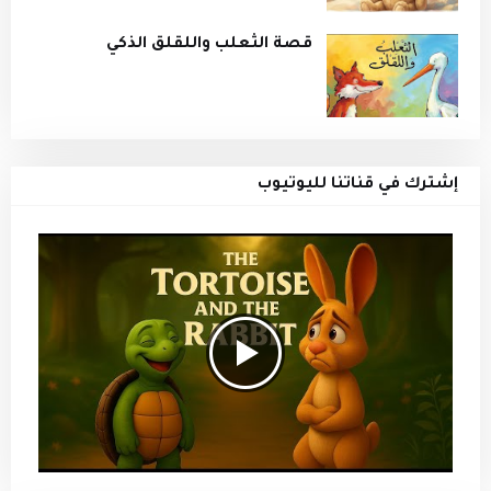
قصة الثعلب واللقلق الذكي
إشترك في قناتنا لليوتيوب