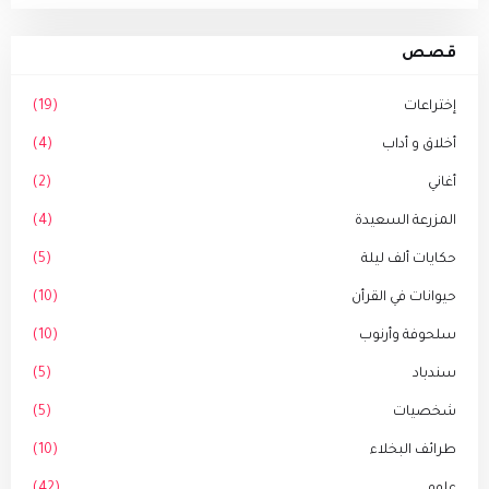
قصص
إختراعات
(19)
أخلاق و أداب
(4)
أغاني
(2)
المزرعة السعيدة
(4)
حكايات ألف ليلة
(5)
حيوانات في القرأن
(10)
سلحوفة وأرنوب
(10)
سندباد
(5)
شخصيات
(5)
طرائف البخلاء
(10)
علوم
(42)