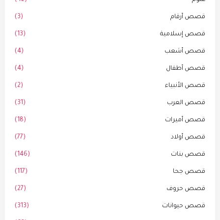
قصص أرقام
(3)
قصص إسلامية
(13)
قصص أشعب
(4)
قصص أطفال
(4)
قصص الأنبياء
(2)
قصص العرب
(31)
قصص أميرات
(18)
قصص أولاد
(77)
قصص بنات
(146)
قصص جحا
(117)
قصص حروف
(27)
قصص حيوانات
(313)