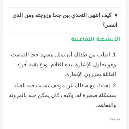
كيف انتهى التحدي بين جحا وزوجته ومن الذي
انتصر؟
الأنشطة التفاعلية
اطلب من طفلك أن يمثل مشهد جحا الصامت
وهو يحاول الإشارة بيده للغلام، ودع بقية أفراد
العائلة يحزرون الإشارة.
تحدث مع طفلك عن موقف تسبب فيه العناد
بمشكلة صغيرة له، وكيف كان يمكن حله بالمرونة
والتفاهم.
Facebook