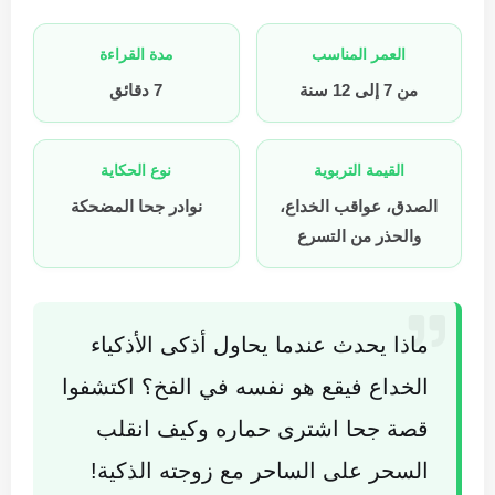
العمر المناسب
مدة القراءة
من 7 إلى 12 سنة
7 دقائق
القيمة التربوية
نوع الحكاية
الصدق، عواقب الخداع،
نوادر جحا المضحكة
والحذر من التسرع
ماذا يحدث عندما يحاول أذكى الأذكياء
الخداع فيقع هو نفسه في الفخ؟ اكتشفوا
قصة جحا اشترى حماره وكيف انقلب
السحر على الساحر مع زوجته الذكية!