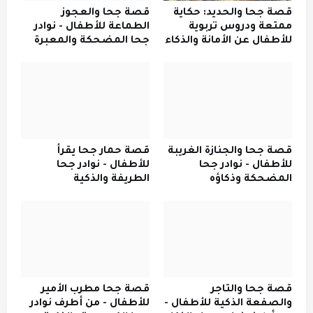
قصة جحا والحديد: حكاية
قصة جحا والعجوز
ممتعة ودروس تربوية
الطماعة للأطفال - نوادر
للأطفال عن الأمانة والذكاء
جحا المضحكة والمعبرة
قصة جحا والجنازة الغريبة
قصة حمار جحا يقرأ
للأطفال - نوادر جحا
للأطفال - نوادر جحا
المضحكة وذكاؤه
الطريفة والذكية
قصة جحا والتاجر
​قصة جحا مطرب الأمير
والصفعة الذكية للأطفال -
للأطفال - من أطرف نوادر