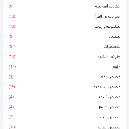
حكايات ألف ليلة
(5)
حيوانات في القرأن
(10)
سلحوفة وأرنوب
(10)
سندباد
(5)
شخصيات
(5)
طرائف البخلاء
(10)
علوم
(42)
قصص أرقام
(3)
قصص إسلامية
(13)
قصص أشعب
(4)
قصص أطفال
(4)
قصص الأنبياء
(2)
قصص العرب
(31)