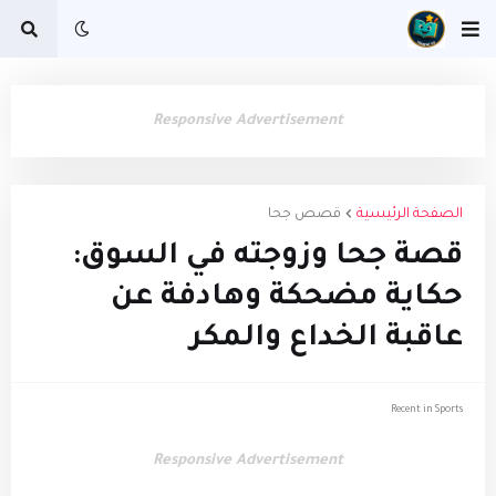
Responsive Advertisement
الصفحة الرئيسية
قصص جحا
قصة جحا وزوجته في السوق:
حكاية مضحكة وهادفة عن
عاقبة الخداع والمكر
Recent in Sports
Responsive Advertisement