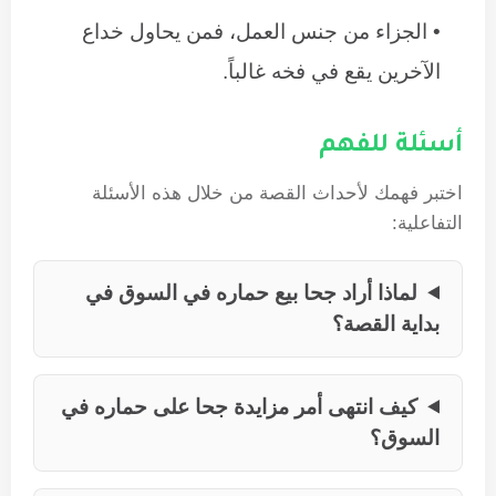
الجزاء من جنس العمل، فمن يحاول خداع
الآخرين يقع في فخه غالباً.
أسئلة للفهم
اختبر فهمك لأحداث القصة من خلال هذه الأسئلة
التفاعلية:
لماذا أراد جحا بيع حماره في السوق في
بداية القصة؟
كيف انتهى أمر مزايدة جحا على حماره في
السوق؟