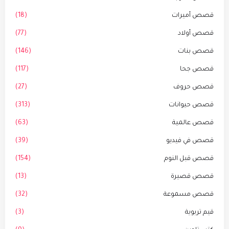
قصص أميرات
(18)
قصص أولاد
(77)
قصص بنات
(146)
قصص جحا
(117)
قصص حروف
(27)
قصص حيوانات
(313)
قصص عالمية
(63)
قصص في فيديو
(39)
قصص قبل النوم
(154)
قصص قصيرة
(13)
قصص مسموعة
(32)
قيم تربوية
(3)