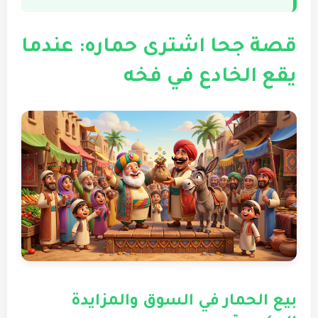
قصة جحا اشترى حماره: عندما
يقع الخادع في فخه
بيع الحمار في السوق والمزايدة