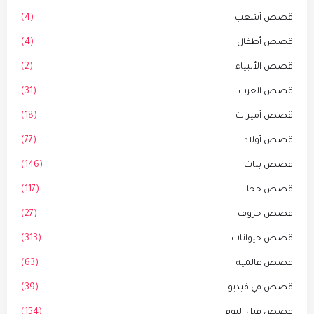
قصص أشعب
(4)
قصص أطفال
(4)
قصص الأنبياء
(2)
قصص العرب
(31)
قصص أميرات
(18)
قصص أولاد
(77)
قصص بنات
(146)
قصص جحا
(117)
قصص حروف
(27)
قصص حيوانات
(313)
قصص عالمية
(63)
قصص في فيديو
(39)
قصص قبل النوم
(154)