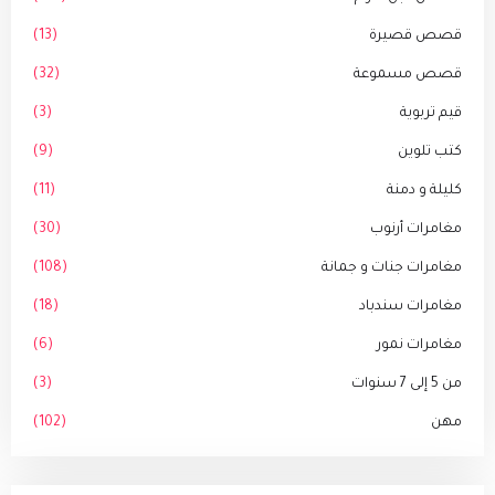
قصص قصيرة
(13)
قصص مسموعة
(32)
قيم تربوية
(3)
كتب تلوين
(9)
كليلة و دمنة
(11)
مغامرات أرنوب
(30)
مغامرات جنات و جمانة
(108)
مغامرات سندباد
(18)
مغامرات نمور
(6)
من 5 إلى 7 سنوات
(3)
مهن
(102)