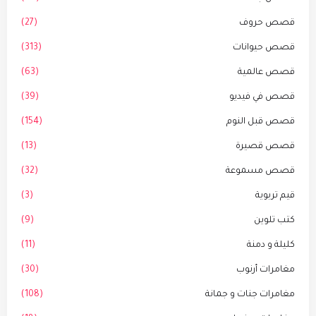
قصص حروف
(27)
قصص حيوانات
(313)
قصص عالمية
(63)
قصص في فيديو
(39)
قصص قبل النوم
(154)
قصص قصيرة
(13)
قصص مسموعة
(32)
قيم تربوية
(3)
كتب تلوين
(9)
كليلة و دمنة
(11)
مغامرات أرنوب
(30)
مغامرات جنات و جمانة
(108)