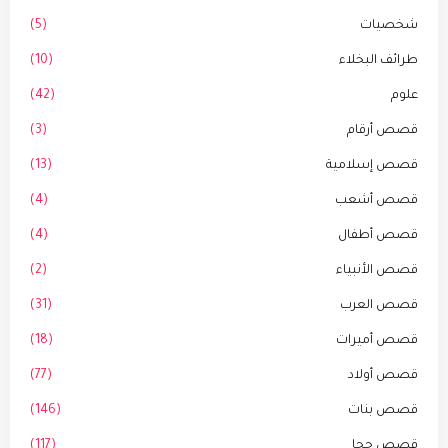
شخصيات
(5)
طرائف البخلاء
(10)
علوم
(42)
قصص أرقام
(3)
قصص إسلامية
(13)
قصص أشعب
(4)
قصص أطفال
(4)
قصص الأنبياء
(2)
قصص العرب
(31)
قصص أميرات
(18)
قصص أولاد
(77)
قصص بنات
(146)
قصص جحا
(117)