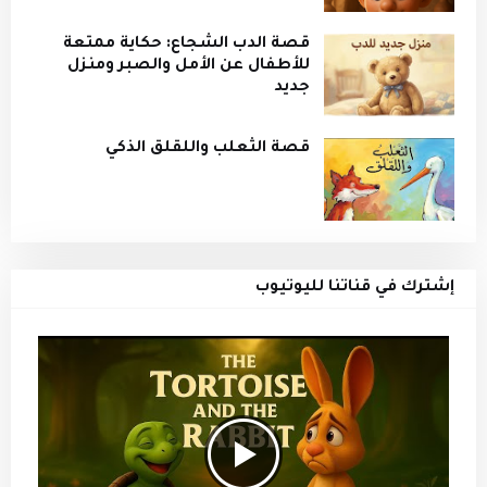
قصة الدب الشجاع: حكاية ممتعة
للأطفال عن الأمل والصبر ومنزل
جديد
قصة الثعلب واللقلق الذكي
إشترك في قناتنا لليوتيوب