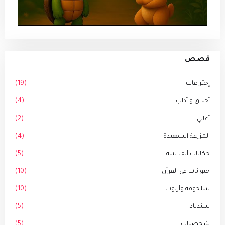
قصص
إختراعات
(19)
أخلاق و أداب
(4)
أغاني
(2)
المزرعة السعيدة
(4)
حكايات ألف ليلة
(5)
حيوانات في القرأن
(10)
سلحوفة وأرنوب
(10)
سندباد
(5)
شخصيات
(5)