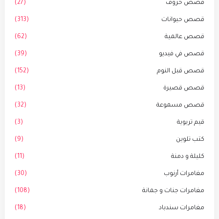
قصص حروف
(27)
قصص حيوانات
(313)
قصص عالمية
(62)
قصص في فيديو
(39)
قصص قبل النوم
(152)
قصص قصيرة
(13)
قصص مسموعة
(32)
قيم تربوية
(3)
كتب تلوين
(9)
كليلة و دمنة
(11)
مغامرات أرنوب
(30)
مغامرات جنات و جمانة
(108)
مغامرات سندباد
(18)