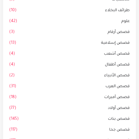
طرائف البخلاء
(10)
علوم
(42)
قصص أرقام
(3)
قصص إسلامية
(13)
قصص أشعب
(4)
قصص أطفال
(4)
قصص الأنبياء
(2)
قصص العرب
(31)
قصص أميرات
(18)
قصص أولاد
(77)
قصص بنات
(145)
قصص جحا
(117)