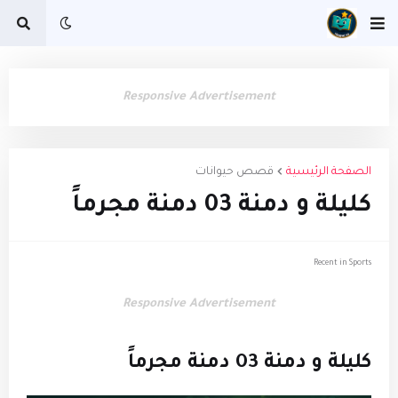
Responsive Advertisement
الصفحة الرئيسية
قصص حيوانات
كليلة و دمنة 03 دمنة مجرماً
Recent in Sports
Responsive Advertisement
كليلة و دمنة 03
دمنة مجرماً