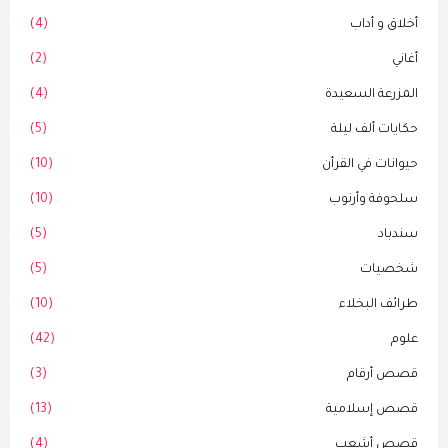
أخلاق و أداب
(4)
أغاني
(2)
المزرعة السعيدة
(4)
حكايات ألف ليلة
(5)
حيوانات في القرأن
(10)
سلحوفة وأرنوب
(10)
سندباد
(5)
شخصيات
(5)
طرائف البخلاء
(10)
علوم
(42)
قصص أرقام
(3)
قصص إسلامية
(13)
قصص أشعب
(4)