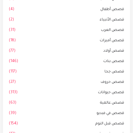
قصص أطفال
(4)
قصص الأنبياء
(2)
قصص العرب
(31)
قصص أميرات
(18)
قصص أولاد
(77)
قصص بنات
(146)
قصص جحا
(117)
قصص حروف
(27)
قصص حيوانات
(313)
قصص عالمية
(63)
قصص في فيديو
(39)
قصص قبل النوم
(154)