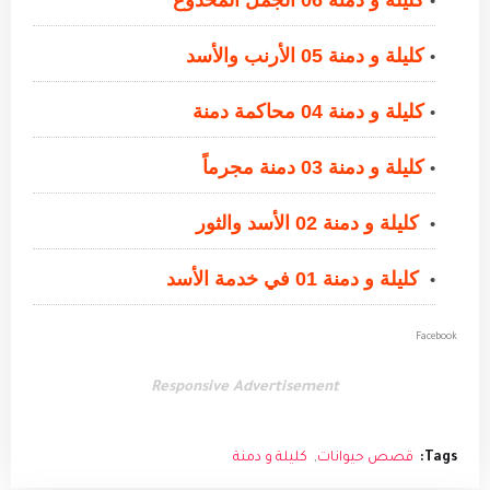
كليلة و دمنة 06 الجمل المخدوع
كليلة و دمنة 05 الأرنب والأسد
كليلة و دمنة 04 محاكمة دمنة
كليلة و دمنة 03 دمنة مجرماً
كليلة و دمنة 02 الأسد والثور
كليلة و دمنة 01 في خدمة الأسد
Facebook
Responsive Advertisement
Tags:
قصص حيوانات
كليلة و دمنة